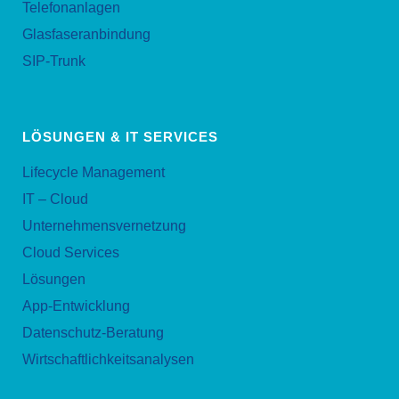
Telefonanlagen
Glasfaseranbindung
SIP-Trunk
LÖSUNGEN & IT SERVICES
Lifecycle Management
IT – Cloud
Unternehmensvernetzung
Cloud Services
Lösungen
App-Entwicklung
Datenschutz-Beratung
Wirtschaftlichkeitsanalysen