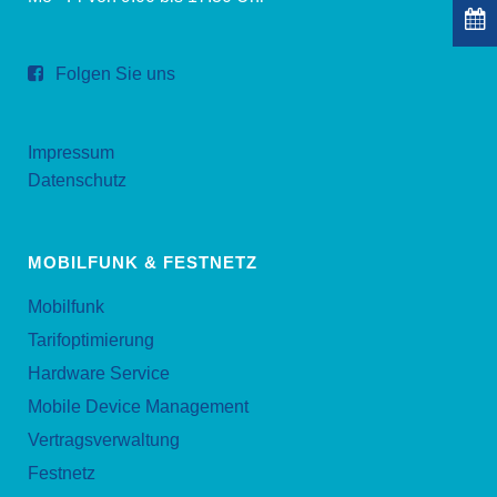
Folgen Sie uns
Impressum
Datenschutz
MOBILFUNK & FESTNETZ
Mobilfunk
Tarifoptimierung
Hardware Service
Mobile Device Management
Vertragsverwaltung
Festnetz