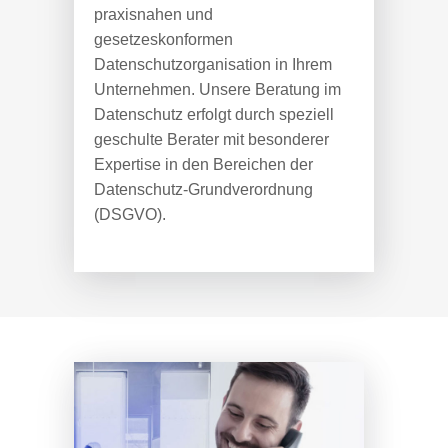
praxisnahen und
gesetzeskonformen
Datenschutzorganisation in Ihrem
Unternehmen. Unsere Beratung im
Datenschutz erfolgt durch speziell
geschulte Berater mit besonderer
Expertise in den Bereichen der
Datenschutz-Grundverordnung
(DSGVO).