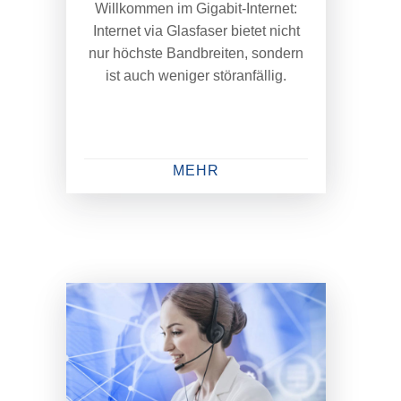
Willkommen im Gigabit-Internet:
Internet via Glasfaser bietet nicht
nur höchste Bandbreiten, sondern
ist auch weniger störanfällig.
MEHR