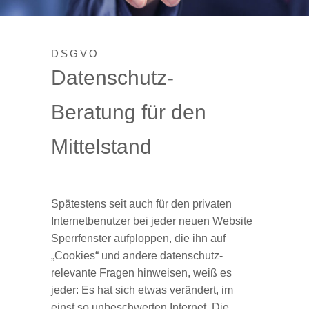
DSGVO
Datenschutz-
Beratung für den
Mittelstand
Spätestens seit auch für den privaten
Internetbenutzer bei jeder neuen Website
Sperrfenster aufploppen, die ihn auf
„Cookies“ und andere datenschutz-
relevante Fragen hinweisen, weiß es
jeder: Es hat sich etwas verändert, im
einst so unbeschwerten Internet. Die