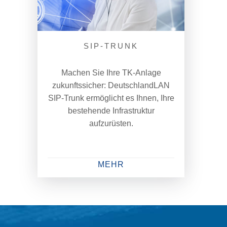
SIP-TRUNK
Machen Sie Ihre TK-Anlage
zukunftssicher: DeutschlandLAN
SIP-Trunk ermöglicht es Ihnen, Ihre
bestehende Infrastruktur
aufzurüsten.
MEHR