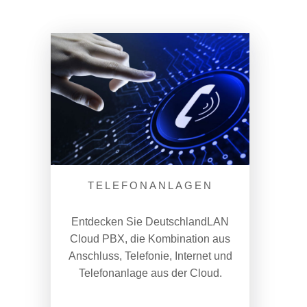
TELEFONANLAGEN
Entdecken Sie DeutschlandLAN
Cloud PBX, die Kombination aus
Anschluss, Telefonie, Internet und
Telefonanlage aus der Cloud.