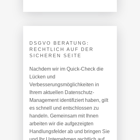
DSGVO BERATUNG:
RECHTLICH AUF DER
SICHEREN SEITE
Nachdem wir im Quick-Check die
Lücken und
Verbesserungsmöglichkeiten in
Ihrem aktuellen Datenschutz-
Management identifiziert haben, gilt
es schnell und entschlossen zu
handeln. Gemeinsam mit Ihnen
arbeiten wir die aufgezeigten
Handlungsfelder ab und bringen Sie
und Ihr Unternehmen rechtlich auf