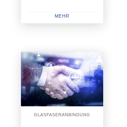
MEHR
GLASFASERANBINDUNG