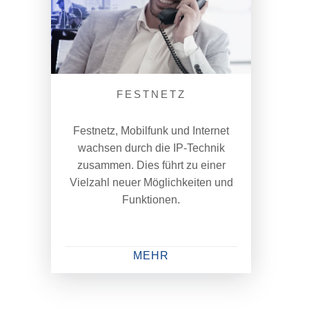
FESTNETZ
Festnetz, Mobilfunk und Internet
wachsen durch die IP-Technik
zusammen. Dies führt zu einer
Vielzahl neuer Möglichkeiten und
Funktionen.
MEHR