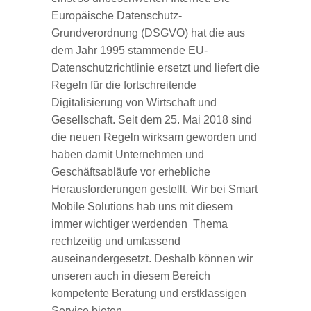
Europäische Datenschutz-
Grundverordnung (DSGVO) hat die aus
dem Jahr 1995 stammende EU-
Datenschutzrichtlinie ersetzt und liefert die
Regeln für die fortschreitende
Digitalisierung von Wirtschaft und
Gesellschaft. Seit dem 25. Mai 2018 sind
die neuen Regeln wirksam geworden und
haben damit Unternehmen und
Geschäftsabläufe vor erhebliche
Herausforderungen gestellt. Wir bei Smart
Mobile Solutions hab uns mit diesem
immer wichtiger werdenden Thema
rechtzeitig und umfassend
auseinandergesetzt. Deshalb können wir
unseren auch in diesem Bereich
kompetente Beratung und erstklassigen
Service bieten.