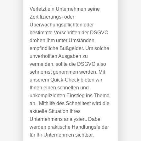
Verletzt ein Unternehmen seine
Zertifizierungs- oder
Überwachungspflichten oder
bestimmte Vorschriften der DSGVO
drohen ihm unter Umständen
empfindliche Bußgelder. Um solche
unverhofften Ausgaben zu
vermeiden, sollte die DSGVO also
sehr ernst genommen werden. Mit
unserem Quick-Check bieten wir
Ihnen einen schnellen und
unkomplizierten Einstieg ins Thema
an. Mithilfe des Schnelltest wird die
aktuelle Situation Ihres
Unternehmens analysiert. Dabei
werden praktische Handlungsfelder
für Ihr Unternehmen sichtbar.