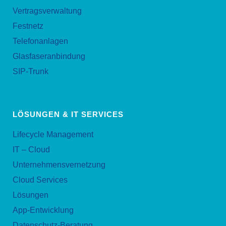
Vertragsverwaltung
Festnetz
Telefonanlagen
Glasfaseranbindung
SIP-Trunk
LÖSUNGEN & IT SERVICES
Lifecycle Management
IT – Cloud
Unternehmensvernetzung
Cloud Services
Lösungen
App-Entwicklung
Datenschutz-Beratung