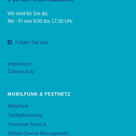
Wir sind für Sie da:
Mo - Fr von 9:00 bis 17:30 Uhr
Folgen Sie uns
Impressum
Datenschutz
MOBILFUNK & FESTNETZ
Mobilfunk
Tarifoptimierung
Hardware Service
Mobile Device Management