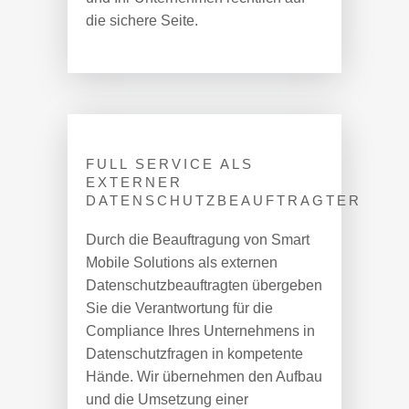
die sichere Seite.
FULL SERVICE ALS
EXTERNER
DATENSCHUTZBEAUFTRAGTER
Durch die Beauftragung von Smart
Mobile Solutions als externen
Datenschutzbeauftragten übergeben
Sie die Verantwortung für die
Compliance Ihres Unternehmens in
Datenschutzfragen in kompetente
Hände. Wir übernehmen den Aufbau
und die Umsetzung einer