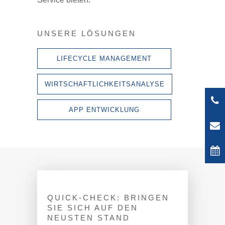
UNSERE LÖSUNGEN
LIFECYCLE MANAGEMENT
WIRTSCHAFTLICHKEITSANALYSE
APP ENTWICKLUNG
QUICK-CHECK: BRINGEN
SIE SICH AUF DEN
NEUSTEN STAND