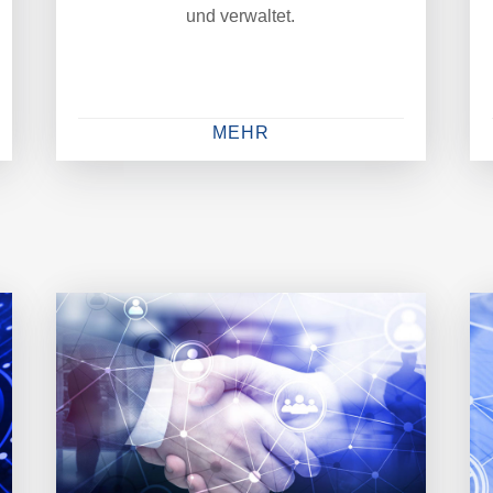
und verwaltet.
MEHR