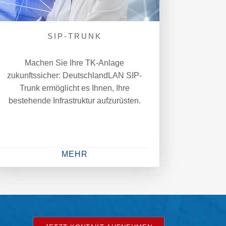
SIP-TRUNK
Machen Sie Ihre TK-Anlage
zukunftssicher: DeutschlandLAN SIP-
Trunk ermöglicht es Ihnen, Ihre
bestehende Infrastruktur aufzurüsten.
MEHR