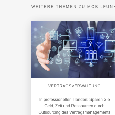
WEITERE THEMEN ZU MOBILFUN
VERTRAGSVERWALTUNG
In professionellen Händen: Sparen Sie
Geld, Zeit und Ressourcen durch
Outsourcing des Vertragsmanagements