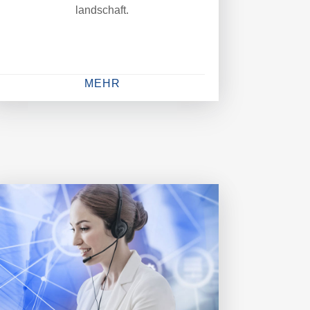
landschaft.
MEHR