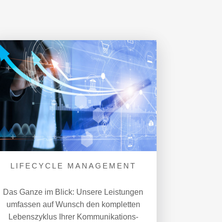
LIFECYCLE MANAGEMENT
Das Ganze im Blick: Unsere Leistungen
umfassen auf Wunsch den kompletten
Lebenszyklus Ihrer Kommuni­kations­