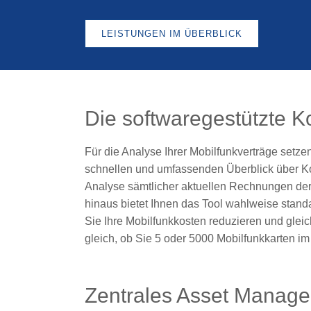
LEISTUNGEN IM ÜBERBLICK
Die softwaregestützte K
Für die Analyse Ihrer Mobilfunkverträge setzen
schnellen und umfassenden Überblick über Ko
Analyse sämtlicher aktuellen Rechnungen der 
hinaus bietet Ihnen das Tool wahlweise standa
Sie Ihre Mobilfunkkosten reduzieren und gleic
gleich, ob Sie 5 oder 5000 Mobilfunkkarten im
Zentrales Asset Manag