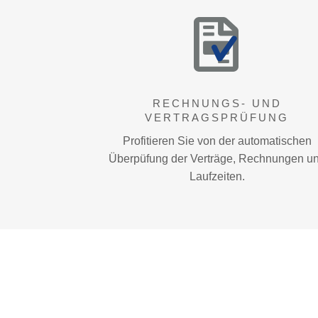
RECHNUNGS- UND
VERTRAGSPRÜFUNG
Profitieren Sie von der automatischen
Überpüfung der Verträge, Rechnungen u
Laufzeiten.