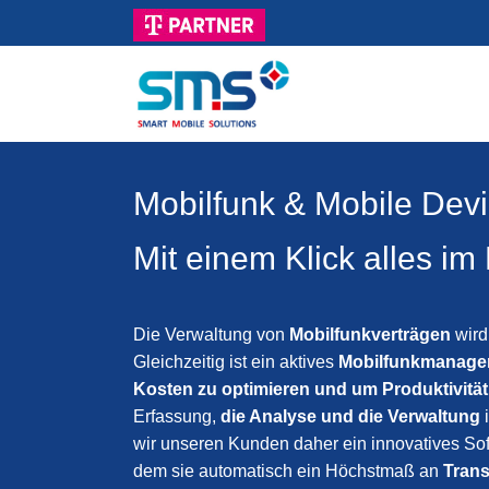
Mobilfunk & Mobile Devi
Mit einem Klick alles im 
Die Verwaltung von
Mobilfunkverträgen
wird
Gleichzeitig ist ein aktives
Mobilfunkmanage
Kosten zu optimieren und um Produktivität
Erfassung,
die Analyse und die Verwaltung
i
wir unseren Kunden daher ein innovatives Sof
dem sie automatisch ein Höchstmaß an
Tran