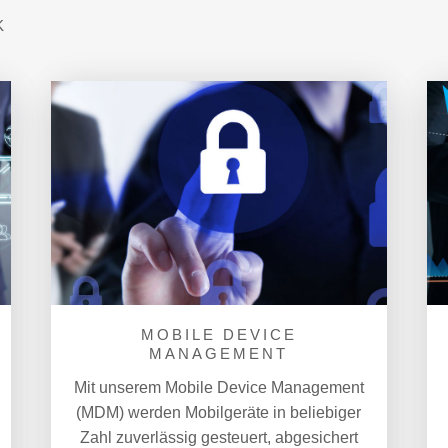
K
MOBILE DEVICE
MANAGEMENT
Mit unserem Mobile Device Management
(MDM) werden Mobilgeräte in beliebiger
Zahl zuverlässig gesteuert, abgesichert