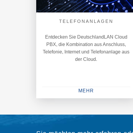
TELEFONANLAGEN
Entdecken Sie DeutschlandLAN Cloud
PBX, die Kombination aus Anschluss,
Telefonie, Internet und Telefonanlage aus
der Cloud.
MEHR