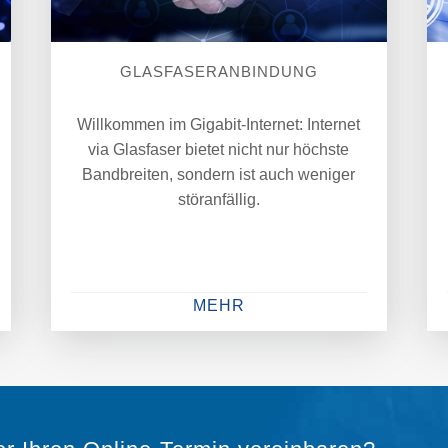
GLASFASERANBINDUNG
Willkommen im Gigabit-Internet: Internet
via Glasfaser bietet nicht nur höchste
Bandbreiten, sondern ist auch weniger
störanfällig.
MEHR