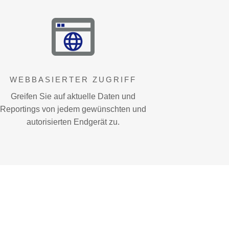
WEBBASIERTER ZUGRIFF
Greifen Sie auf aktuelle Daten und
Reportings von jedem gewünschten und
autorisierten Endgerät zu.