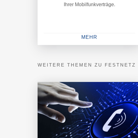
Ihrer Mobilfunkverträge.
MEHR
WEITERE THEMEN ZU FESTNETZ