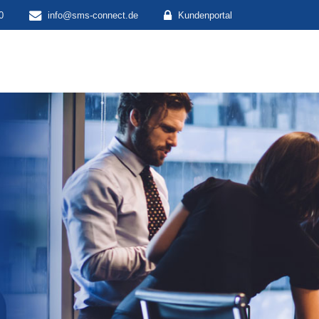
0
info@sms-connect.de
Kundenportal