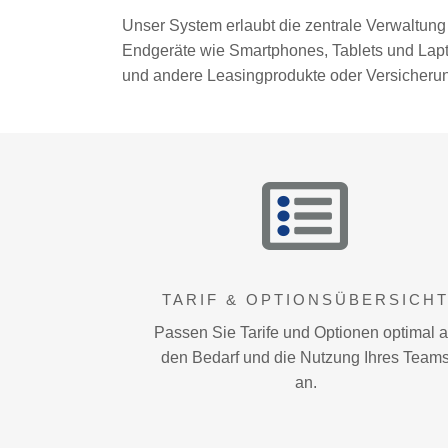
Unser System erlaubt die zentrale Verwaltung
Endgeräte wie Smartphones, Tablets und Lap
und andere Leasingprodukte oder Versicheru
TARIF & OPTIONSÜBERSICH
Passen Sie Tarife und Optionen optimal 
den Bedarf und die Nutzung Ihres Team
an.