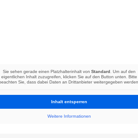
Sie sehen gerade einen Platzhalterinhalt von
Standard
. Um auf den
eigentlichen Inhalt zuzugreifen, klicken Sie auf den Button unten. Bitte
beachten Sie, dass dabei Daten an Drittanbieter weitergegeben werden
Inhalt entsperren
Weitere Informationen