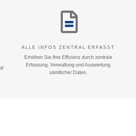
ALLE INFOS ZENTRAL ERFASST
Erhöhen Sie Ihre Effizienz durch zentrale
Erfassung, Verwaltung und Auswertung
nd
sämtlicher Daten.