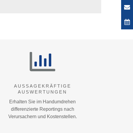
AUSSAGEKRÄFTIGE
AUSWERTUNGEN
Erhalten Sie im Handumdrehen
differenzierte Reportings nach
Verursachern und Kostenstellen.